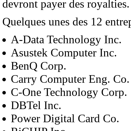
devront payer des royalties.
Quelques unes des 12 entre
A-Data Technology Inc.
Asustek Computer Inc.
BenQ Corp.
Carry Computer Eng. Co.
C-One Technology Corp.
DBTel Inc.
Power Digital Card Co.