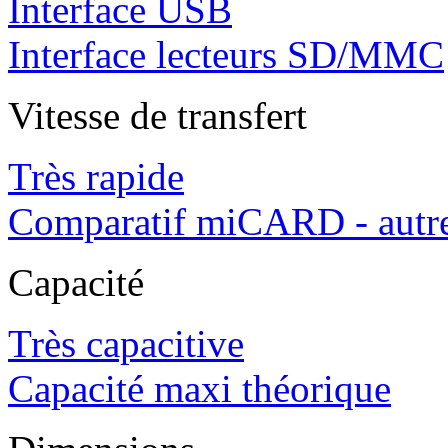
Interface USB
Interface lecteurs SD/MMC
Vitesse de transfert
Très rapide
Comparatif miCARD - autre
Capacité
Très capacitive
Capacité maxi théorique