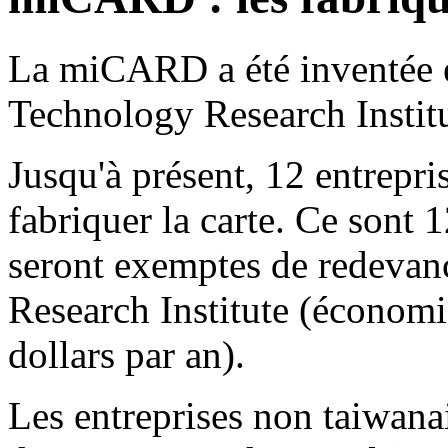
La miCARD a été inventée et
Technology Research Institu
Jusqu'à présent, 12 entrepri
fabriquer la carte. Ce sont 1
seront exemptes de redevanc
Research Institute (économi
dollars par an).
Les entreprises non taiwan