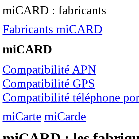
miCARD : fabricants
Fabricants miCARD
miCARD
Compatibilité APN
Compatibilité GPS
Compatibilité téléphone por
miCarte
miCarde
miCARD : les fabriqu