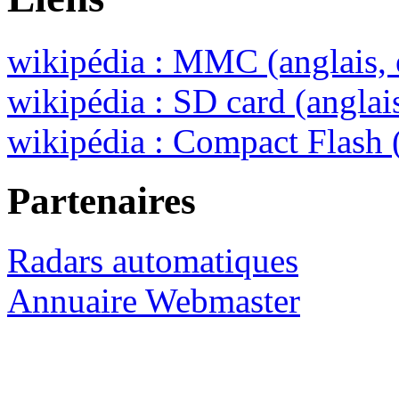
wikipédia : MMC (anglais, 
wikipédia : SD card (anglais
wikipédia : Compact Flash (
Partenaires
Radars automatiques
Annuaire Webmaster