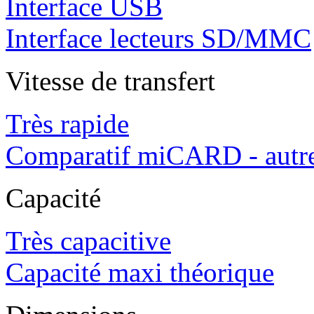
Interface USB
Interface lecteurs SD/MMC
Vitesse de transfert
Très rapide
Comparatif miCARD - autre
Capacité
Très capacitive
Capacité maxi théorique