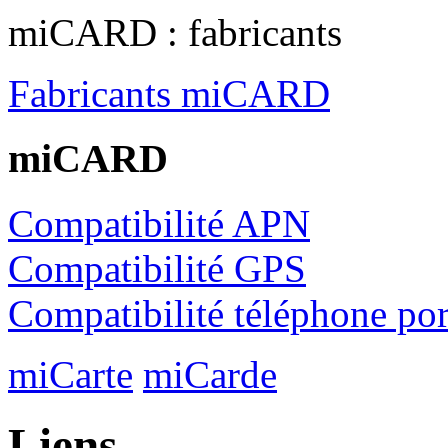
miCARD : fabricants
Fabricants miCARD
miCARD
Compatibilité APN
Compatibilité GPS
Compatibilité téléphone por
miCarte
miCarde
Liens