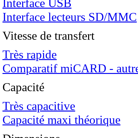
Interface USB
Interface lecteurs SD/MMC
Vitesse de transfert
Très rapide
Comparatif miCARD - autre
Capacité
Très capacitive
Capacité maxi théorique