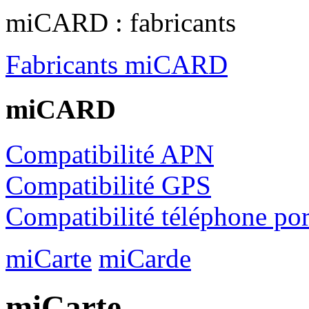
miCARD : fabricants
Fabricants miCARD
miCARD
Compatibilité APN
Compatibilité GPS
Compatibilité téléphone por
miCarte
miCarde
miCarte